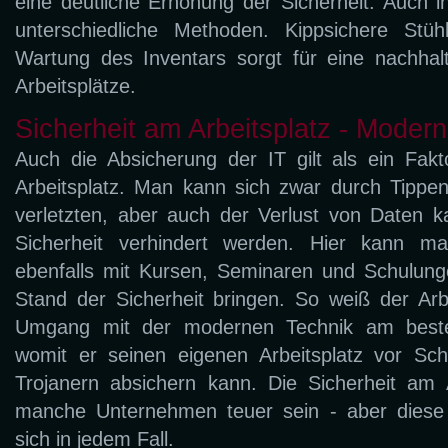
eine deutliche Erhöhung der Sicherheit. Auch i
unterschiedliche Methoden. Kippsichere Stü
Wartung des Inventars sorgt für eine nachhal
Arbeitsplätze.
Sicherheit am Arbeitsplatz - Mode
Auch die Absicherung der IT gilt als ein Fakt
Arbeitsplatz. Man kann sich zwar durch Tipp
verletzten, aber auch der Verlust von Daten ka
Sicherheit verhindert werden. Hier kann m
ebenfalls mit Kursen, Seminaren und Schulung
Stand der Sicherheit bringen. So weiß der Ar
Umgang mit der modernen Technik am best
womit er seinen eigenen Arbeitsplatz vor Sc
Trojanern absichern kann. Die Sicherheit am 
manche Unternehmen teuer sein - aber diese 
sich in jedem Fall.