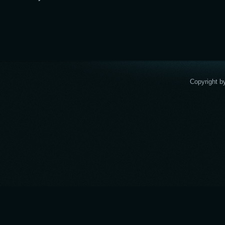
Copyright b