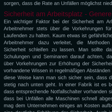
sorgen, dass die Rate an Unfällen möglichst nied
Sicherheit am Arbeitsplatz - Gener
Ein wichtiger Faktor bei der Sicherheit am Arb
Arbeitnehmer stets über die Vorkehrungen fü
Laufenden zu halten. Kaum etwas ist gefährlicher
Arbeitnehmer dazu verleitet, die Methode
Sicherheit schleifen zu lassen. Man sollte d
Schulungen und Seminaren darauf achten, da
über Vorkehrungen zur Erhöhung der Sicherhei
vorhandene Wissen in regelmäßigen Abständen au
diese Weise kann man sich sicher sein, dass d
stetig nach unten geht. In einer Fabrik ist es b
dass entsprechende Notfallschalter vorhanden si
dass bei Unfällen alle Maschinen schnell abge
mag dem Unternehmen einiges an Kosten aufbü